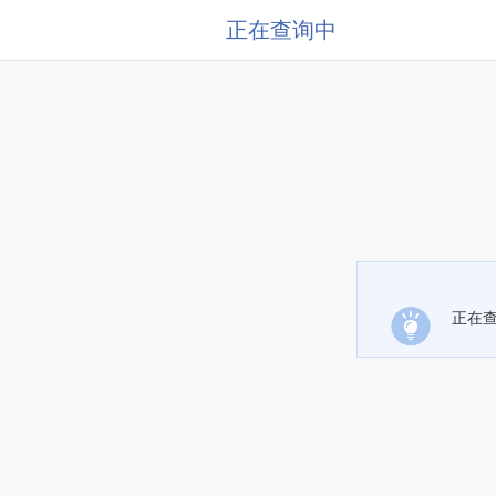
正在查询中
正在