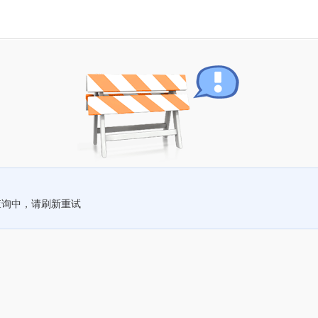
查询中，请刷新重试