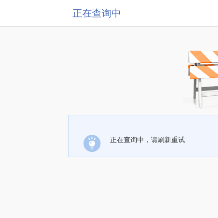
正在查询中
正在查询中，请刷新重试