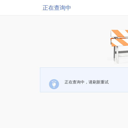
正在查询中
正在查询中，请刷新重试